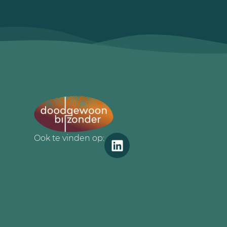
Ook te vinden op: