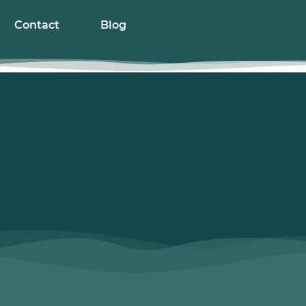
Contact
Blog