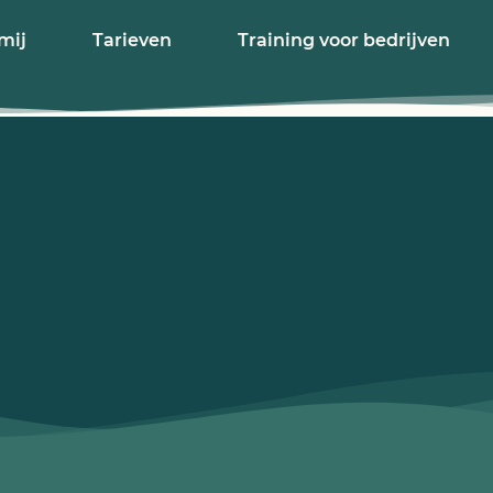
mij
Tarieven
Training voor bedrijven