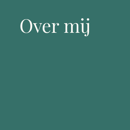
Over mij