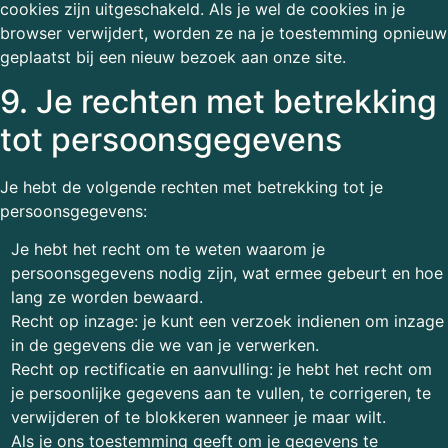
cookies zijn uitgeschakeld. Als je wel de cookies in je
browser verwijdert, worden ze na je toestemming opnieuw
geplaatst bij een nieuw bezoek aan onze site.
9. Je rechten met betrekking
tot persoonsgegevens
Je hebt de volgende rechten met betrekking tot je
persoonsgegevens:
Je hebt het recht om te weten waarom je
persoonsgegevens nodig zijn, wat ermee gebeurt en hoe
lang ze worden bewaard.
Recht op inzage: je kunt een verzoek indienen om inzage
in de gegevens die we van je verwerken.
Recht op rectificatie en aanvulling: je hebt het recht om
je persoonlijke gegevens aan te vullen, te corrigeren, te
verwijderen of te blokkeren wanneer je maar wilt.
Als je ons toestemming geeft om je gegevens te