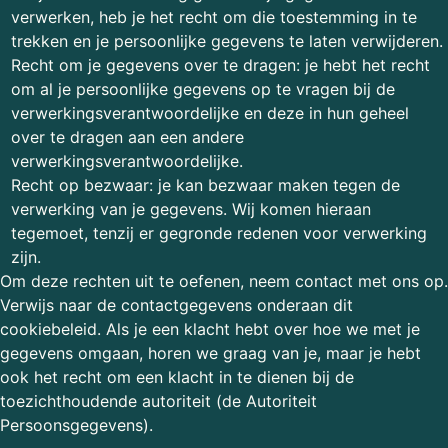
verwerken, heb je het recht om die toestemming in te
trekken en je persoonlijke gegevens te laten verwijderen.
Recht om je gegevens over te dragen: je hebt het recht
om al je persoonlijke gegevens op te vragen bij de
verwerkingsverantwoordelijke en deze in hun geheel
over te dragen aan een andere
verwerkingsverantwoordelijke.
Recht op bezwaar: je kan bezwaar maken tegen de
verwerking van je gegevens. Wij komen hieraan
tegemoet, tenzij er gegronde redenen voor verwerking
zijn.
Om deze rechten uit te oefenen, neem contact met ons op.
Verwijs naar de contactgegevens onderaan dit
cookiebeleid. Als je een klacht hebt over hoe we met je
gegevens omgaan, horen we graag van je, maar je hebt
ook het recht om een klacht in te dienen bij de
toezichthoudende autoriteit (de Autoriteit
Persoonsgegevens).