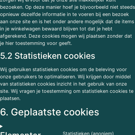
bezoeken. Op deze manier hoef je bijvoorbeeld niet steeds
opnieuw dezelfde informatie in te voeren bij een bezoek
aan onze site en is het onder andere mogelijk dat de items
in je winkelwagen bewaard blijven tot dat je hebt
afgerekend. Deze cookies mogen wij plaatsen zonder dat
je hier toestemming voor geeft.
5.2 Statistieken cookies
Wij gebruiken statistieken cookies om de beleving voor
onze gebruikers te optimaliseren. Wij krijgen door middel
van statistieken cookies inzicht in het gebruik van onze
site. Wij vragen je toestemming om statistieken cookies te
plaatsen.
6. Geplaatste cookies
Statistieken (anoniem)