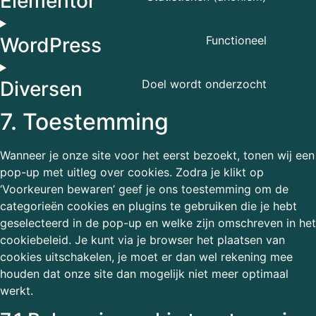
Elementor
WordPress
Functioneel
Diversen
Doel wordt onderzocht
7. Toestemming
Wanneer je onze site voor het eerst bezoekt, tonen wij een
pop-up met uitleg over cookies. Zodra je klikt op
‘Voorkeuren bewaren’ geef je ons toestemming om de
categorieën cookies en plugins te gebruiken die je hebt
geselecteerd in de pop-up en welke zijn omschreven in het
cookiebeleid. Je kunt via je browser het plaatsen van
cookies uitschakelen, je moet er dan wel rekening mee
houden dat onze site dan mogelijk niet meer optimaal
werkt.