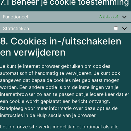
7.1 Beheer je cookie toestemming
Functioneel
Altijd actief
Statistieken
8. Cookies in-/uitschakelen
en verwijderen
Je kunt je internet browser gebruiken om cookies
automatisch of handmatig te verwijderen. Je kunt ook
aangeven dat bepaalde cookies niet geplaatst mogen
worden. Een andere optie is om de instellingen van je
internetbrowser zo aan te passen dat je iedere keer dat er
een cookie wordt geplaatst een bericht ontvangt.
Raadpleeg voor meer informatie over deze opties de
instructies in de Hulp sectie van je browser.
Let op: onze site werkt mogelijk niet optimaal als alle