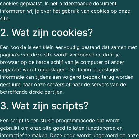
cookies geplaatst. In het onderstaande document
informeren wij je over het gebruik van cookies op onze
site.
2. Wat zijn cookies?
Een cookie is een klein eenvoudig bestand dat samen met
pagina's van deze site wordt verzonden en door je
browser op de harde schijf van je computer of ander
apparaat wordt opgeslagen. De daarin opgeslagen
informatie kan tijdens een volgend bezoek terug worden
gestuurd naar onze servers of naar de servers van de
betreffende derde partijen.
3. Wat zijn scripts?
Een script is een stukje programmacode dat wordt
gebruikt om onze site goed te laten functioneren en
interactief te maken. Deze code wordt uitgevoerd op onze