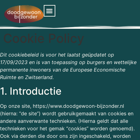
Cookie Policy
Dit cookiebeleid is voor het laatst geüpdatet op
17/09/2023 en is van toepassing op burgers en wettelijke
permanente inwoners van de Europese Economische
Ruimte en Zwitserland.
1. Introductie
Op onze site,
https://www.doodgewoon-bijzonder.nl
(hierna: “de site”) wordt gebruikgemaakt van cookies en
andere aanverwante technieken. (Hierna geldt dat alle
technieken voor het gemak “cookies” worden genoemd).
Ook via derden die door ons zijn ingeschakeld, worden