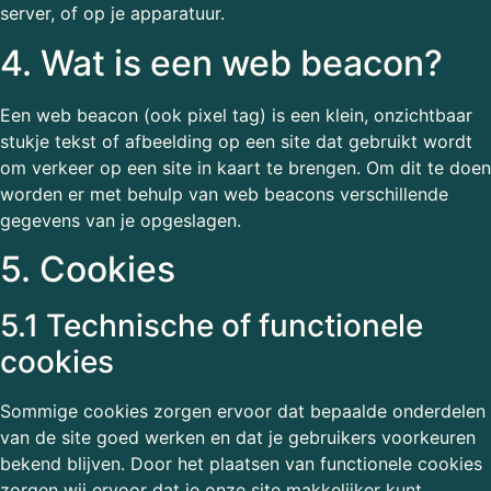
server, of op je apparatuur.
4. Wat is een web beacon?
Een web beacon (ook pixel tag) is een klein, onzichtbaar
stukje tekst of afbeelding op een site dat gebruikt wordt
om verkeer op een site in kaart te brengen. Om dit te doen
worden er met behulp van web beacons verschillende
gegevens van je opgeslagen.
5. Cookies
5.1 Technische of functionele
cookies
Sommige cookies zorgen ervoor dat bepaalde onderdelen
van de site goed werken en dat je gebruikers voorkeuren
bekend blijven. Door het plaatsen van functionele cookies
zorgen wij ervoor dat je onze site makkelijker kunt